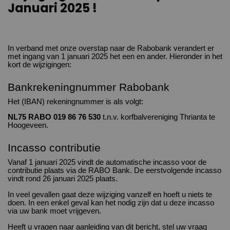
Januari 2025 !
In verband met onze overstap naar de Rabobank verandert er
met ingang van 1 januari 2025 het een en ander. Hieronder in het
kort de wijzigingen:
Bankrekeningnummer Rabobank
Het (IBAN) rekeningnummer is als volgt:
NL75 RABO 019 86 76 530
t.n.v. korfbalvereniging Thrianta te
Hoogeveen.
Incasso contributie
Vanaf 1 januari 2025 vindt de automatische incasso voor de
contributie plaats via de RABO Bank. De eerstvolgende incasso
vindt rond 26 januari 2025 plaats.
In veel gevallen gaat deze wijziging vanzelf en hoeft u niets te
doen. In een enkel geval kan het nodig zijn dat u deze incasso
via uw bank moet vrijgeven.
Heeft u vragen naar aanleiding van dit bericht, stel uw vraag