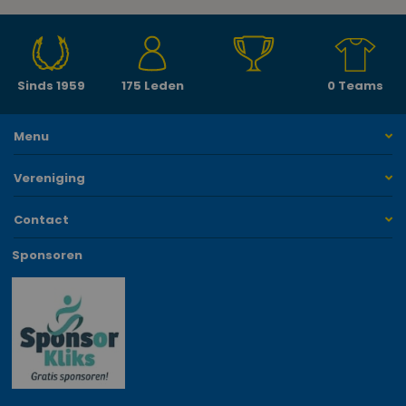
Sinds 1959
175 Leden
0 Teams
Menu
Vereniging
Contact
Sponsoren