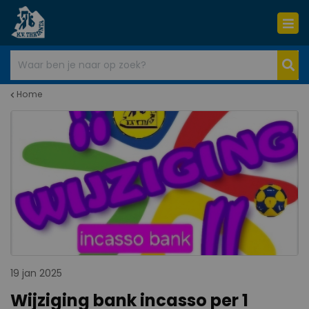
Home
19 jan 2025
Wijziging bank incasso per 1