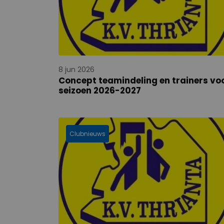
8 jun 2026
Concept teamindeling en trainers vo
seizoen 2026-2027
Clubnieuws