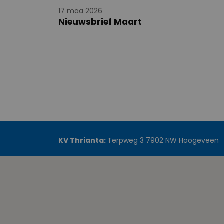
17 maa 2026
Nieuwsbrief Maart
KV Thrianta:
Terpweg 3 7902 NW Hoogeveen