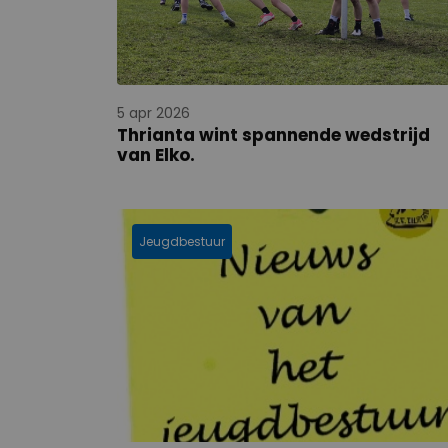
5 apr 2026
Thrianta wint spannende wedstrijd
van Elko.
Jeugdbestuur