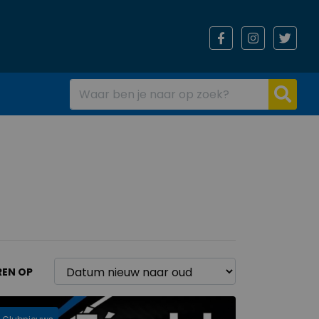
REN OP