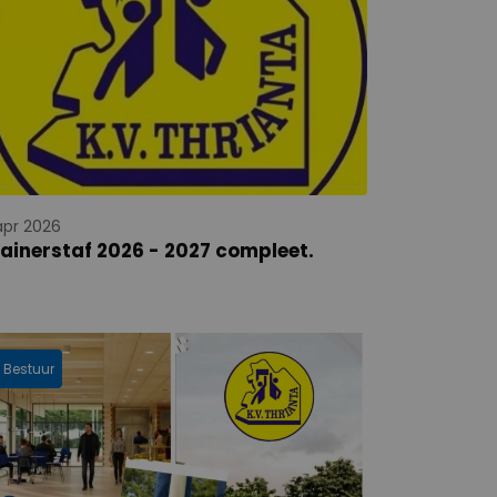
apr 2026
ainerstaf 2026 - 2027 compleet.
Bestuur