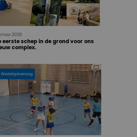
 maa 2026
 eerste schep in de grond voor ons
ieuw complex.
Wedstrijdverslag