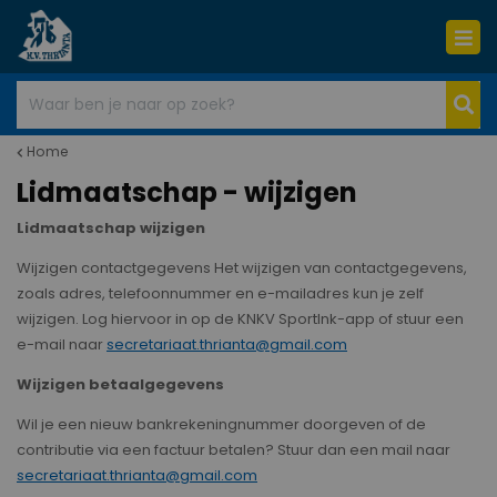
Home
Lidmaatschap - wijzigen
Lidmaatschap wijzigen
Wijzigen contactgegevens Het wijzigen van contactgegevens,
zoals adres, telefoonnummer en e-mailadres kun je zelf
wijzigen. Log hiervoor in op de KNKV Sportlnk-app of stuur een
e-mail naar
secretariaat.thrianta@gmail.com
Wijzigen betaalgegevens
Wil je een nieuw bankrekeningnummer doorgeven of de
contributie via een factuur betalen? Stuur dan een mail naar
secretariaat.thrianta@gmail.com