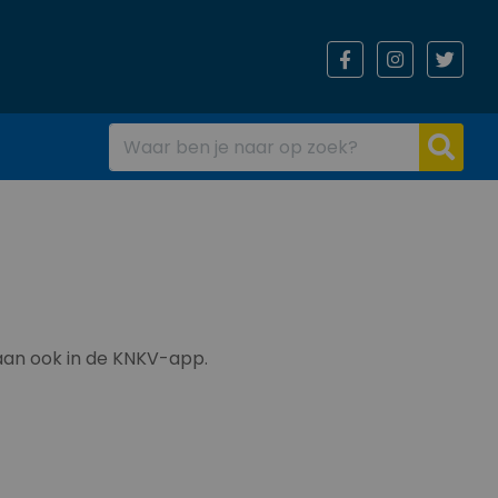
taan ook in de KNKV-app.