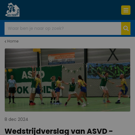
Home
8 dec 2024
Wedstrijdverslag van ASVD -