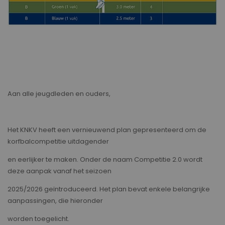
Aan alle jeugdleden en ouders,
Het KNKV heeft een vernieuwend plan gepresenteerd om de
korfbalcompetitie uitdagender
en eerlijker te maken. Onder de naam Competitie 2.0 wordt
deze aanpak vanaf het seizoen
2025/2026 geïntroduceerd. Het plan bevat enkele belangrijke
aanpassingen, die hieronder
worden toegelicht.