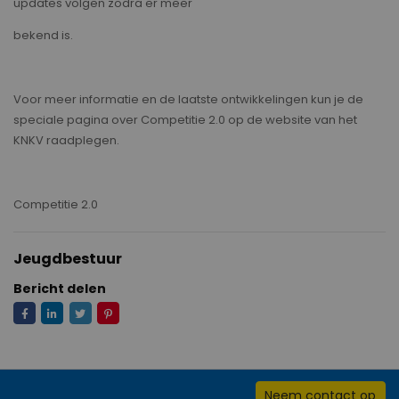
updates volgen zodra er meer
bekend is.
Voor meer informatie en de laatste ontwikkelingen kun je de
speciale pagina over Competitie 2.0 op de website van het
KNKV raadplegen.
Competitie 2.0
Jeugdbestuur
Bericht delen
Neem contact op