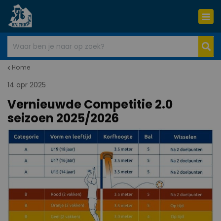
Home
14 apr 2025
Vernieuwde Competitie 2.0
seizoen 2025/2026