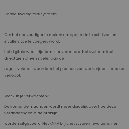
Vernieuwd digitaal systeem
Om het eenvoudiger te maken om spelers in te schrijven en
invallers toe te voegen, wordt
het digitale wedstrijdformulier verbeterd. Het systeem laat
direct zien of een speler aan de
regels voldoet, waardoor het plannen van wedstrijden soepeler
verloopt.
Wat kun je verwachten?
De komende maanden wordt meer duidelijk over hoe deze
veranderingen in de praktijk
worden uitgevoerd. Het KNKV blijft het systeem evalueren, en