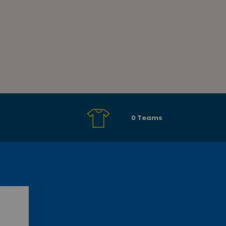
0 Teams