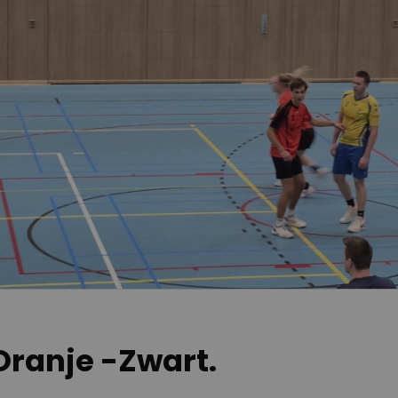
Oranje -Zwart.