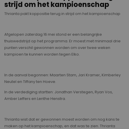
strijd om het kampioenschap
Thrianta pakt koppositie terug in strijd om het kampioenschap
Afgelopen zaterdag 16 mei stond er een belangrijke
thuiswedstrijd op het programma. Er moest met minimaal drie
punten verschil gewonnen worden om over twee weken
kampioen te kunnen worden tegen Elko.
In de aanval begonnen: Maarten Stam, Jari Kramer, Kimberley
Neutel en Tiffany ten Hoeve.
In de verdediging startten: Jonathan Verstegen, Ryan Vos,
Amber Leffers en Lenthe Henstra.
Thrianta wist dat er gewonnen moest worden om nog kans te
maken op het kampioenschap, en dat was te zien. Thrianta