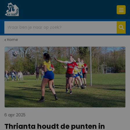
Home
6 apr 2025
Thrianta houdt de punten in