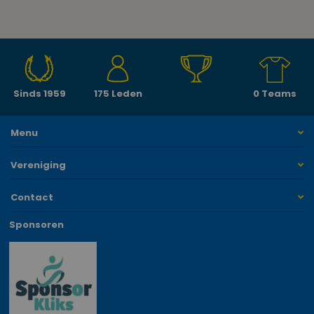
Sinds 1959
175 Leden
0 Teams
Menu
Vereniging
Contact
Sponsoren