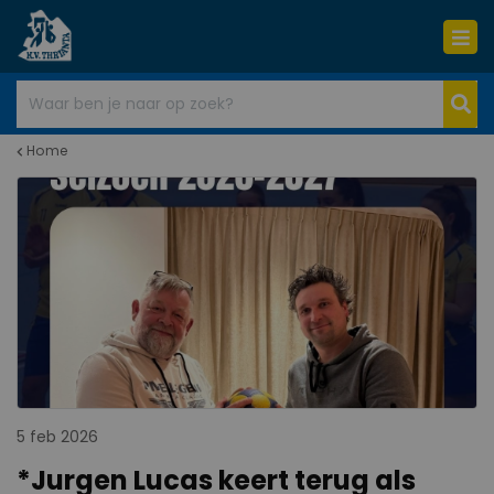
Home
5 feb 2026
*Jurgen Lucas keert terug als